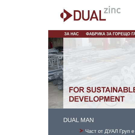
ЗА НАС
ФАБРИКА ЗА ГОРЕЩО Г
DUAL MAN
Част от
ДУАЛ
Груп е